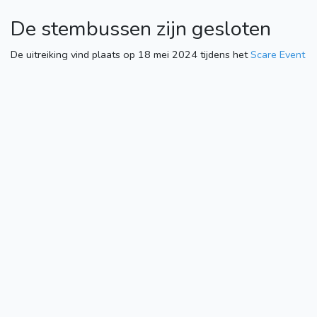
De stembussen zijn gesloten
De uitreiking vind plaats op 18 mei 2024 tijdens het
Scare Event